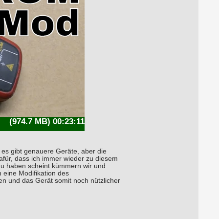
(974.7 MB) 00:23:11
 es gibt genauere Geräte, aber die
dafür, dass ich immer wieder zu diesem
r zu haben scheint kümmern wir und
 eine Modifikation des
en und das Gerät somit noch nützlicher