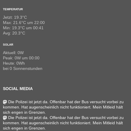
TEMPERATUR
Jetzt: 19.3°C
Max: 21.6°C um 22:00
Min: 19.3°C um 00:41
Avg: 20.3°C
SOLAR
Aktuell: 0W
Peak: 0W um 00:00
Heute: 0Wh
bei 0 Sonnenstunden
SOCIAL MEDIA
Die Polizei ist jetzt da. Offenbar hat der Bus versucht vorbei zu
kommen. Hat augenscheinlich nicht funktioniert. Mein Mitleid hält
sich engen in Grenzen.
Die Polizei ist jetzt da. Offenbar hat der Bus versucht vorbei zu
kommen. Hat augenscheinlich nicht funktioniert. Mein Mitleid hält
sich engen in Grenzen.