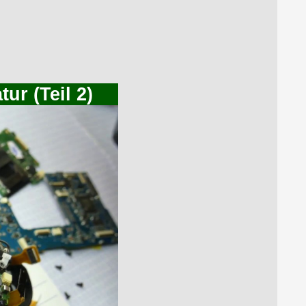
ur (Teil 2)