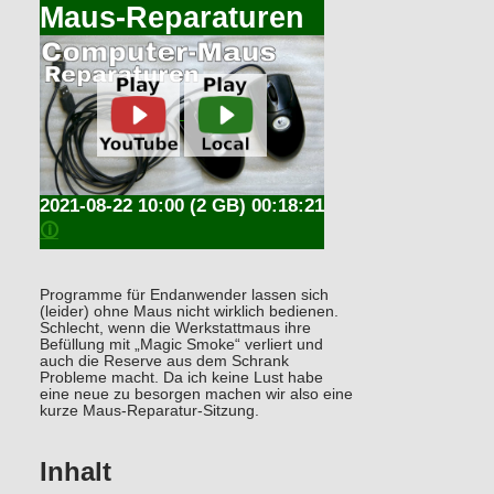
Maus-Reparaturen
2021-08-22 10:00
(2 GB) 00:18:21
🛈
Programme für Endanwender lassen sich
(leider) ohne Maus nicht wirklich bedienen.
Schlecht, wenn die Werkstattmaus ihre
Befüllung mit „Magic Smoke“ verliert und
auch die Reserve aus dem Schrank
Probleme macht. Da ich keine Lust habe
eine neue zu besorgen machen wir also eine
kurze Maus-Reparatur-Sitzung.
Inhalt