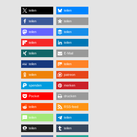
teilen
teilen
teilen
teilen
teilen
teilen
teilen
teilen
teilen
E-Mail
teilen
teilen
teilen
patreon
spenden
merken
Pocket
drucken
teilen
RSS-feed
teilen
teilen
teilen
teilen