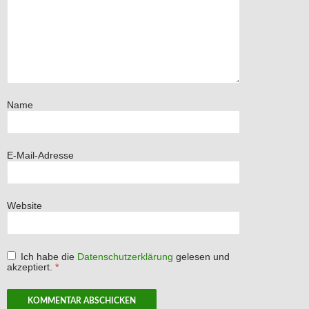
Name
E-Mail-Adresse
Website
Ich habe die
Datenschutzerklärung
gelesen und
akzeptiert.
*