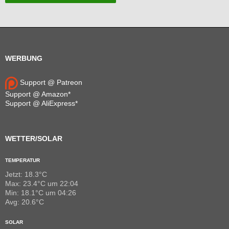
WERBUNG
Support @ Patreon
Support @ Amazon*
Support @ AliExpress*
WETTER/SOLAR
TEMPERATUR
Jetzt: 18.3°C
Max: 23.4°C um 22:04
Min: 18.1°C um 04:26
Avg: 20.6°C
SOLAR