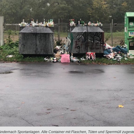
ndernach Sportanlagen. Alle Container mit Flaschen, Tüten und Sperrmüll zugestel