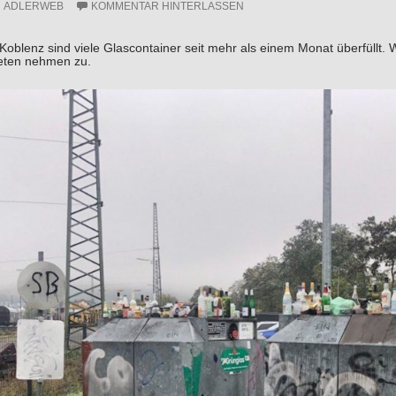
ADLERWEB
KOMMENTAR HINTERLASSEN
oblenz sind viele Glascontainer seit mehr als einem Monat überfüllt.
eten nehmen zu.