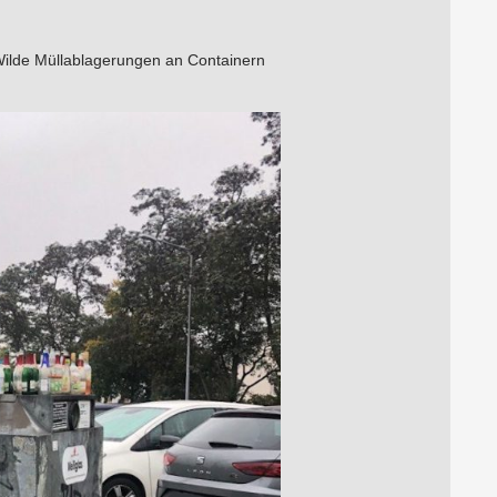
 Wilde Müllablagerungen an Containern