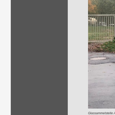
Glassammelstelle A