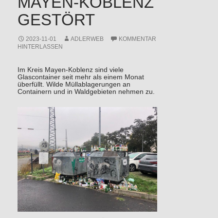
MAYEN-KOBLENZ
GESTÖRT
2023-11-01
ADLERWEB
KOMMENTAR
HINTERLASSEN
Im Kreis Mayen-Koblenz sind viele
Glascontainer seit mehr als einem Monat
überfüllt. Wilde Müllablagerungen an
Containern und in Waldgebieten nehmen zu.