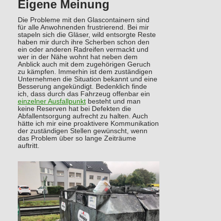
Eigene Meinung
Die Probleme mit den Glascontainern sind
für alle Anwohnenden frustrierend. Bei mir
stapeln sich die Gläser, wild entsorgte Reste
haben mir durch ihre Scherben schon den
ein oder anderen Radreifen vermackt und
wer in der Nähe wohnt hat neben dem
Anblick auch mit dem zugehörigen Geruch
zu kämpfen. Immerhin ist dem zuständigen
Unternehmen die Situation bekannt und eine
Besserung angekündigt. Bedenklich finde
ich, dass durch das Fahrzeug offenbar ein
einzelner Ausfallpunkt
besteht und man
keine Reserven hat bei Defekten die
Abfallentsorgung aufrecht zu halten. Auch
hätte ich mir eine proaktivere Kommunikation
der zuständigen Stellen gewünscht, wenn
das Problem über so lange Zeiträume
auftritt.