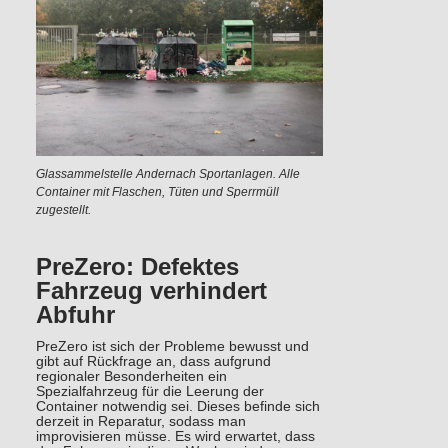
Glassammelstelle Andernach Sportanlagen. Alle
Container mit Flaschen, Tüten und Sperrmüll
zugestellt.
PreZero: Defektes
Fahrzeug verhindert
Abfuhr
PreZero ist sich der Probleme bewusst und
gibt auf Rückfrage an, dass aufgrund
regionaler Besonderheiten ein
Spezialfahrzeug für die Leerung der
Container notwendig sei. Dieses befinde sich
derzeit in Reparatur, sodass man
improvisieren müsse. Es wird erwartet, dass