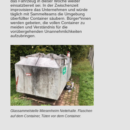
das Fahrzeug in dieser Woche wieder
einsatzbereit sei. In der Zwischenzeit
improvisiere das Unternehmen und würde
täglich mit Sammelteams die Umgebung
überfüllter Container säubern. Bürger*innen
werden gebeten, die vollen Container zu
meiden und Verständnis für die
vorübergehenden Unannehmlichkeiten
aufzubringen.
Glassammelstelle Miesenheim Nettehalle. Flaschen
auf dem Container, Tüten vor dem Container.