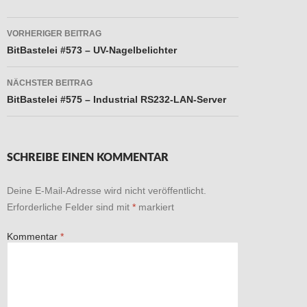
Beitragsnavigation
VORHERIGER BEITRAG
BitBastelei #573 – UV-Nagelbelichter
NÄCHSTER BEITRAG
BitBastelei #575 – Industrial RS232-LAN-Server
SCHREIBE EINEN KOMMENTAR
Deine E-Mail-Adresse wird nicht veröffentlicht.
Erforderliche Felder sind mit
*
markiert
Kommentar
*