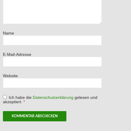
Name
E-Mail-Adresse
Website
Ich habe die
Datenschutzerklärung
gelesen und
akzeptiert.
*