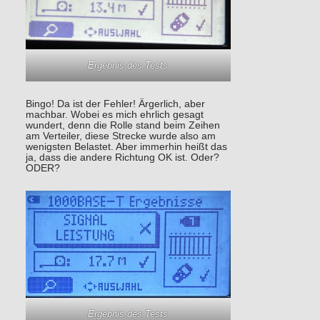
Ergebnis des Tests
Bingo! Da ist der Fehler! Ärgerlich, aber
machbar. Wobei es mich ehrlich gesagt
wundert, denn die Rolle stand beim Zeihen
am Verteiler, diese Strecke wurde also am
wenigsten Belastet. Aber immerhin heißt das
ja, dass die andere Richtung OK ist. Oder?
ODER?
Ergebnis des Tests