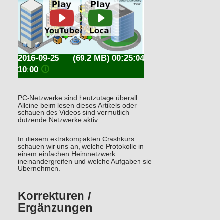
2016-09-25
(69.2 MB) 00:25:04
10:00
🛈
PC-Netzwerke sind heutzutage überall.
Alleine beim lesen dieses Artikels oder
schauen des Videos sind vermutlich
dutzende Netzwerke aktiv.
In diesem extrakompakten Crashkurs
schauen wir uns an, welche Protokolle in
einem einfachen Heimnetzwerk
ineinandergreifen und welche Aufgaben sie
Übernehmen.
Korrekturen /
Ergänzungen