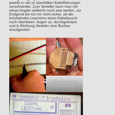
jeweils in viel zu überfüllten Kabelführungen
verschwindet. Zum Verteiler kann man mit
etwas Angeln vielleicht noch was werfen, zur
Endgerät bin ich mir nicht sicher, ob die
bröckelnden Leerrohre einen Kabeltausch
noch überleben. Augen zu, durchgeknipst
und in Richtung Verteiler eine Buchse
draufgesetzt.
Keystone-Buchse
auf Kabelende