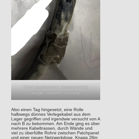
Durch mechanische Beanspruchung
weggescheuerte Isolierung
Also einen Tag hingesetzt, eine Rolle
halbwegs dünnes Verlegekabel aus dem
Lager gegriffen und irgendwie versucht von A
nach B zu bekommen. Am Ende ging es über
mehrere Kabeltrassen, durch Wände und
viel zu überfüllte Rohre zwischen Patchpanel
und einer neuen Netzwerkdose. Knapp 28m