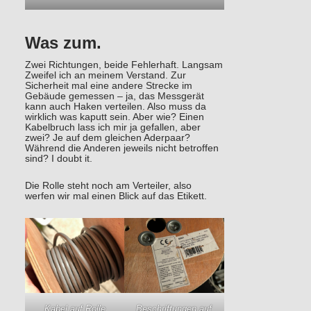
Was zum.
Zwei Richtungen, beide Fehlerhaft. Langsam
Zweifel ich an meinem Verstand. Zur
Sicherheit mal eine andere Strecke im
Gebäude gemessen – ja, das Messgerät
kann auch Haken verteilen. Also muss da
wirklich was kaputt sein. Aber wie? Einen
Kabelbruch lass ich mir ja gefallen, aber
zwei? Je auf dem gleichen Aderpaar?
Während die Anderen jeweils nicht betroffen
sind? I doubt it.
Die Rolle steht noch am Verteiler, also
werfen wir mal einen Blick auf das Etikett.
Kabel auf Rolle
Beschriftungen auf