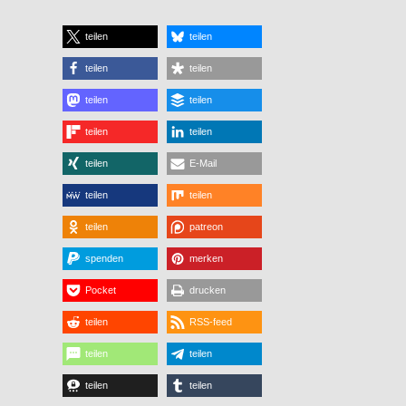
teilen
teilen
teilen
teilen
teilen
teilen
teilen
teilen
teilen
E-Mail
teilen
teilen
teilen
patreon
spenden
merken
Pocket
drucken
teilen
RSS-feed
teilen
teilen
teilen
teilen