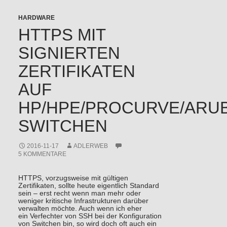
HARDWARE
HTTPS MIT
SIGNIERTEN
ZERTIFIKATEN
AUF
HP/HPE/PROCURVE/ARU
SWITCHEN
2016-11-17
ADLERWEB
5 KOMMENTARE
HTTPS, vorzugsweise mit gültigen
Zertifikaten, sollte heute eigentlich Standard
sein – erst recht wenn man mehr oder
weniger kritische Infrastrukturen darüber
verwalten möchte. Auch wenn ich eher
ein Verfechter von SSH bei der Konfiguration
von Switchen bin, so wird doch oft auch ein