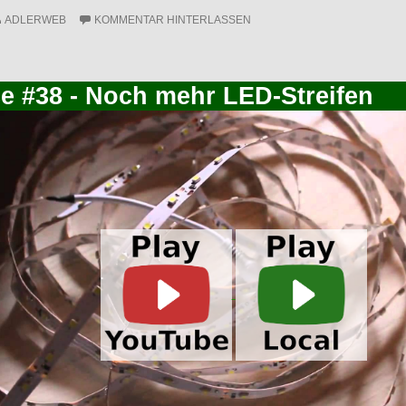
ADLERWEB
KOMMENTAR HINTERLASSEN
ce #38 - Noch mehr LED-Streifen