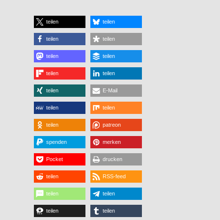
teilen
teilen
teilen
teilen
teilen
teilen
teilen
teilen
teilen
E-Mail
teilen
teilen
teilen
patreon
spenden
merken
Pocket
drucken
teilen
RSS-feed
teilen
teilen
teilen
teilen