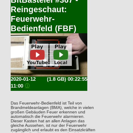
Reingeschaut:
Feuerwehr-
Bedienfeld (FBF)
2020-01-12
(1.8 GB) 00:22:55
11:00
🛈
Das Feuerwehr-Bedienfeld ist Teil von
Brandmeldeanlagen (BMA), welche in vielen
großen Gebäuden Feuer erkennen und
automatisch die Feuerwehr alarmieren.
Dieser Kasten hat an allen Anlagen das
gleiche Aussehen, ist nur der Feuerwehr
zugänglich und erlaubt es den Einsatzkräften