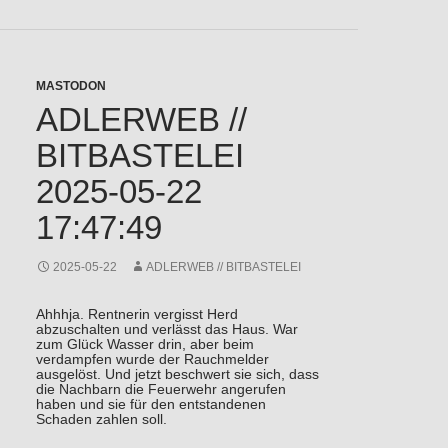
MASTODON
ADLERWEB //
BITBASTELEI
2025-05-22
17:47:49
2025-05-22
ADLERWEB // BITBASTELEI
Ahhhja. Rentnerin vergisst Herd
abzuschalten und verlässt das Haus. War
zum Glück Wasser drin, aber beim
verdampfen wurde der Rauchmelder
ausgelöst. Und jetzt beschwert sie sich, dass
die Nachbarn die Feuerwehr angerufen
haben und sie für den entstandenen
Schaden zahlen soll.