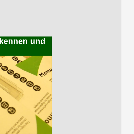
erkennen und