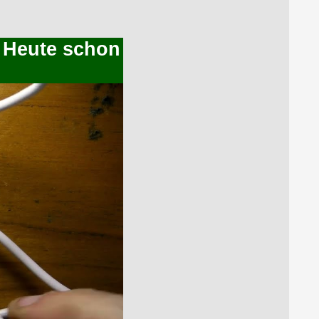
: Heute schon