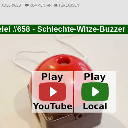
ADLERWEB
KOMMENTAR HINTERLASSEN
elei #658 - Schlechte-Witze-Buzzer